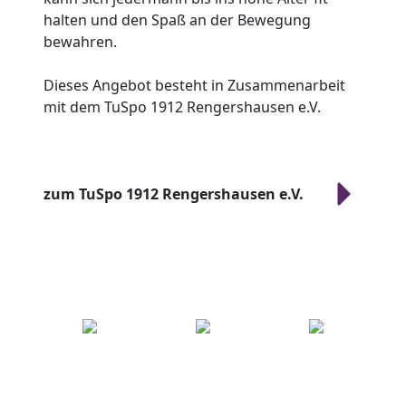
halten und den Spaß an der Bewegung
bewahren.
Dieses Angebot besteht in Zusammenarbeit
mit dem TuSpo 1912 Rengershausen e.V.
zum TuSpo 1912 Rengershausen e.V.