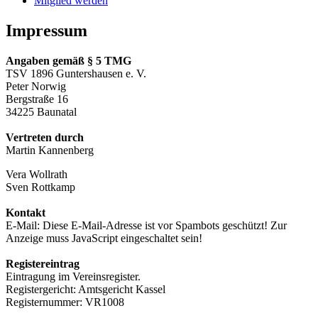
Mitglied werden
Impressum
Angaben gemäß § 5 TMG
TSV 1896 Guntershausen e. V.
Peter Norwig
Bergstraße 16
34225 Baunatal
Vertreten durch
Martin Kannenberg
Vera Wollrath
Sven Rottkamp
Kontakt
E-Mail: Diese E-Mail-Adresse ist vor Spambots geschützt! Zur
Anzeige muss JavaScript eingeschaltet sein!
Registereintrag
Eintragung im Vereinsregister.
Registergericht: Amtsgericht Kassel
Registernummer: VR1008