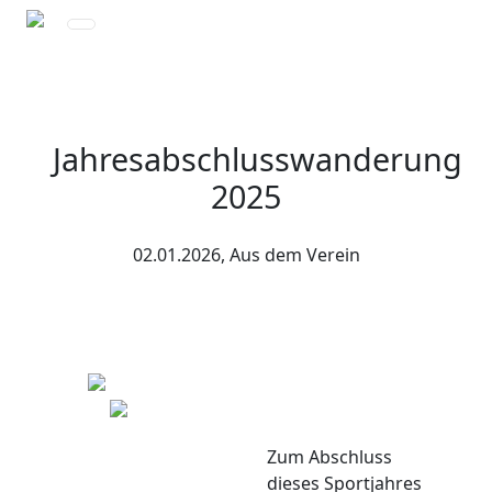
Jahresabschlusswanderung
2025
02.01.2026, Aus dem Verein
Zum Abschluss
dieses Sportjahres