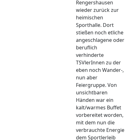
Rengershausen
wieder zurück zur
heimischen
Sporthalle. Dort
stießen noch etliche
angeschlagene oder
beruflich
verhinderte
TSVlerInnen zu der
eben noch Wander-,
nun aber
Feiergruppe. Von
unsichtbaren
Händen war ein
kalt/warmes Buffet
vorbereitet worden,
mit dem nun die
verbrauchte Energie
dem Sportlerleib