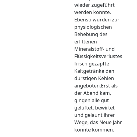
wieder zugeführt
werden konnte.
Ebenso wurden zur
physiologischen
Behebung des
erlittenen
Mineralstoff- und
Flüssigkeitsverlustes
frisch gezapfte
Kaltgetränke den
durstigen Kehlen
angeboten.Erst als
der Abend kam,
gingen alle gut
gelüftet, bewirtet
und gelaunt ihrer
Wege, das Neue Jahr
konnte kommen.