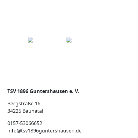
TSV 1896 Guntershausen e. V.
Bergstraße 16
34225 Baunatal
0157-53066652
info@tsv1896guntershausen.de