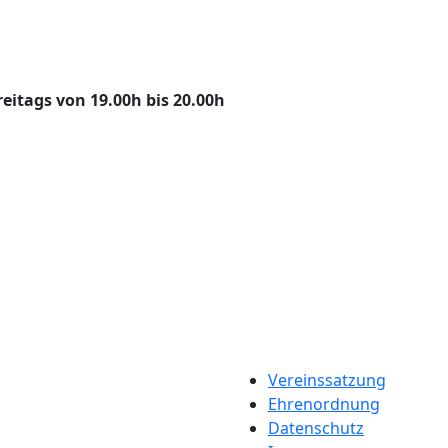
Freitags von 19.00h bis 20.00h
Vereinssatzung
Ehrenordnung
Datenschutz