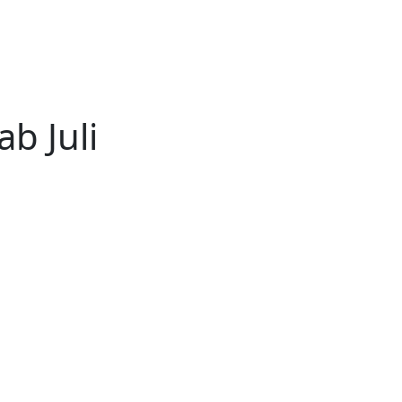
b Juli